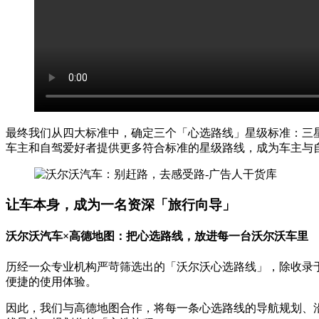
最终我们从四大标准中，确定三个「心选路线」星级标准：三
车主和自驾爱好者提供更多符合标准的星级路线，成为车主与
让车本身，成为一名资深「旅行向导」
沃尔沃汽车×高德地图：
把心选路线，放进每一台沃尔沃车里
历经一众专业机构严苛筛选出的「沃尔沃心选路线」，除收录
便捷的使用体验。
因此，我们与高德地图合作，将每一条心选路线的导航规划、