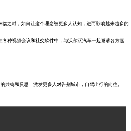
来临之时，如何让这个理念被更多人认知，进而影响越来越多的
，在各种视频会议和社交软件中，与沃尔沃汽车一起邀请各方嘉
活的共鸣和反思，激发更多人对告别城市，自驾出行的向往。