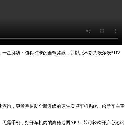
一星路线：值得打卡的自驾路线，并以此不断为沃尔沃SUV
速查询，更希望借助全新升级的原生安卓车机系统，给予车主更
无需手机，打开车机内的高德地图APP，即可轻松开启心选路