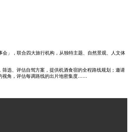
事会」，联合四大旅行机构，从独特主题、自然景观、人文体
，筛选、评估自驾方案，提供机酒食宿的全程路线规划；邀请
的视角，评估每调路线的出片地密集度……