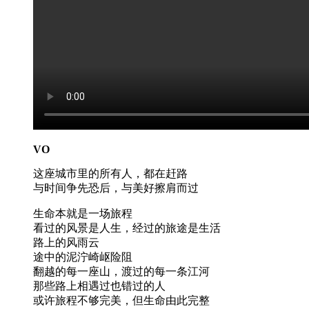
VO
这座城市里的所有人，都在赶路
与时间争先恐后，与美好擦肩而过
生命本就是一场旅程
看过的风景是人生，经过的旅途是生活
路上的风雨云
途中的泥泞崎岖险阻
翻越的每一座山，渡过的每一条江河
那些路上相遇过也错过的人
或许旅程不够完美，但生命由此完整