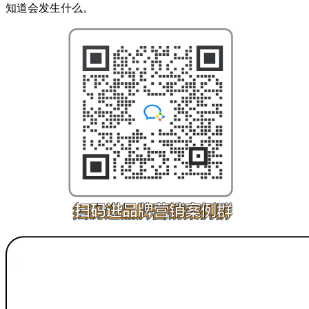
知道会发生什么。