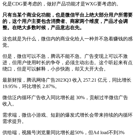
化是CDG要考虑的，做好产品功能才是WXG要考虑的。
只有当某个商业化功能，也是微信平台上绝大部分用户所需要
的，这个用户主要包含消费者、商家两个维度，产品才会调
整。在绝大多数时候，产品意志在先。
这也就是为什么，微信内的商业化给人一种并不急着赚钱的感
觉。
但是，微信可以不急，腾讯不能不急。广告变现上可以不激
进，但用户使用时长的争夺，必须主动出击。这个听起来有点
绕口，但是可以解释，小步快跑，却又大开大合。
最新财报，腾讯网络广告2023Q3 收入 257.21 亿元，同比增长
19.95%，环比增长 2.87%。
微信泛内循环广告收入同比增长超 30%，贡献过半微信广告
收入。
需求端，微信小游戏、短剧的爆发式增长会带来持续的内循环
需求提升。
供给端，视频号浏览量同比增长超50%，但Ad load不到3%