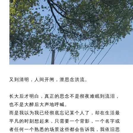
又到清明，人间开闸，泄思念洪流。
长大后才明白，真正的思念不是彻夜难眠到流泪，
也不是大醉后大声地呼喊。
而是我以为我已经彻底忘记某个人了，却在生活最
平凡的时刻想起来，只需要一个背影，一个名字或
者任何一个熟悉的场景这些都会告诉我，我依旧思