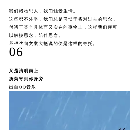
我们睹物思人，我们触景生情。
这些都不外乎，我们总是习惯于将对过去的思念，
付诸于某个具体而又实在的事物上，这样我们便可
以触摸思念，陪伴思念。
我想这句文案大抵说的便是这样的寄托。
06
又是清明雨上
折菊寄到你身旁
出自QQ音乐