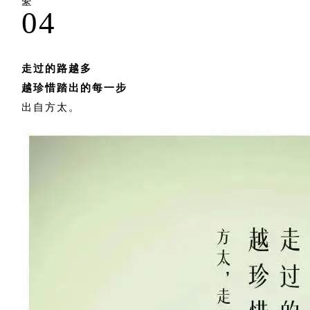
案。
04
走过的路越多
越珍惜踏出的每一步
出自方太。