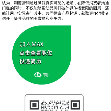
认为，溯源营销通过溯源真实可见的场景，在降低消费者沟通
门槛的同时，不仅能够帮助品牌打破外界传播受限的困局，还
能让用户实际参与其中、共同探索产品起源，获取更多消费者
信任，提升品牌的美誉度和竞争力。