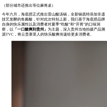
（部分城市还推出等位麻将桌）
今年六月，海底捞正式推出雷山酸汤锅，全新锅底特添加非遗
技艺发酵的鱼酱酸，针对此次特别上新，我们基于海底捞品牌
自身的快乐属性以及消费者对夏季“吃酸”和“开胃”的口味洞
察，以
「一口酸爽到贵州」
为主题，深入贵州当地拍摄产品溯
源TVC，将云贵寨里人的快乐酸爽传递给更多消费者。