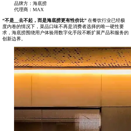
品牌方：海底捞
代理商：MAX
“不是__去不起，而是海底捞更有性价比”
在餐饮行业已经极
度内卷的情况下，菜品口味不再是消费者选择的唯一硬性要
求，海底捞围绕用户体验用数字化手段不断扩展产品和服务的
创新边界。