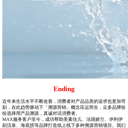
Ending
近年来生活水平不断改善，消费者对产品品质的追求也更加苛
刻，在此趋势驱动下「溯源营销」概念应运而生，众多品牌纷
纷选择用产品溯源，真诚对话消费者。
MAX服务客户至今，成功帮助美素佳儿、法国娇兰、伊利伊
刻活泉、海底捞等品牌打造线上线下多种溯源营销项目。我们