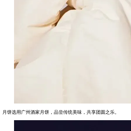
月饼选用广州酒家月饼，品尝传统美味，共享团圆之乐。