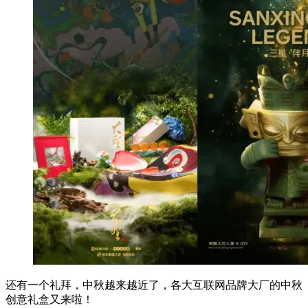
还有一个礼拜，中秋越来越近了，各大互联网品牌大厂的中秋
创意礼盒又来啦！