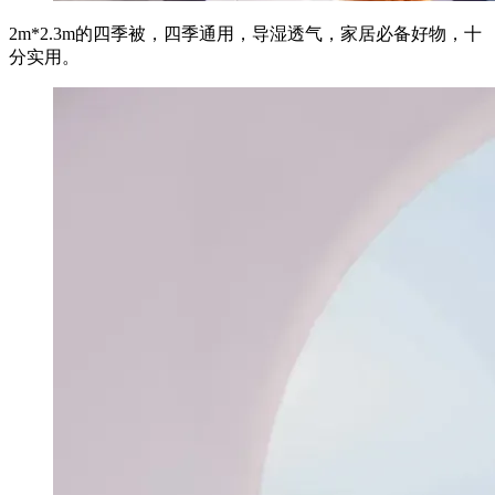
2m*2.3m的四季被，四季通用，导湿透气，家居必备好物，十
分实用。