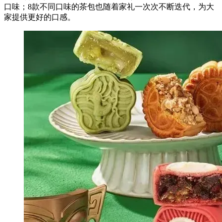
口味；8款不同口味的茶包也随着家礼一次次不断迭代，为大
家提供更好的口感。