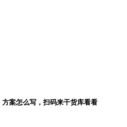
方案怎么写，扫码来干货库看看