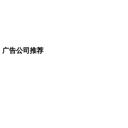
广告公司推荐