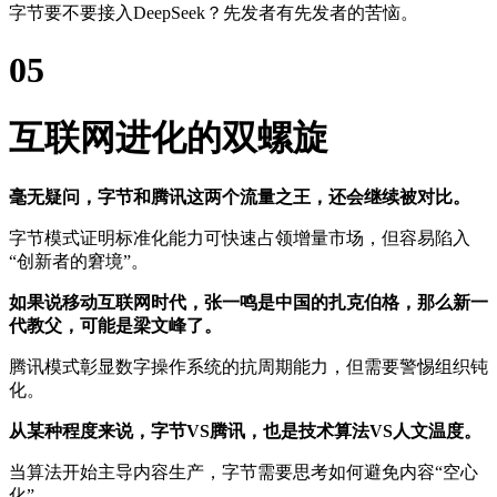
字节要不要接入DeepSeek？先发者有先发者的苦恼。‍‍‍‍‍
05
互联网进化的双螺旋
毫无疑问，字节和腾讯这两个流量之王，还会继续被对比。
字节模式证明标准化能力可快速占领增量市场，但容易陷入
“创新者的窘境”。
如果说移动互联网时代，张一鸣是中国的扎克伯格，那么新一
代教父，可能是梁文峰了。‍‍‍‍‍‍‍‍‍‍
腾讯模式彰显数字操作系统的抗周期能力，但需要警惕组织钝
化。
从某种程度来说，字节VS腾讯，也是技术算法VS人文温度。
当算法开始主导内容生产，字节需要思考如何避免内容“空心
化”。