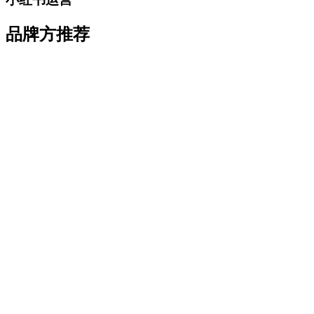
品牌方推荐