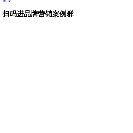
扫码进品牌营销案例群