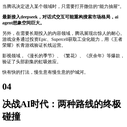
当腾讯决定进入某个领域时，只需要打开微信的“能力抽屉”。
最新接入deepseek，对话式交互可能重构搜索市场格局，ai
agent想象空间巨大。‍
另外，在需要长期投入的内容领域，腾讯展现出惊人的耐心。
游戏业务通过投资Epic、Supercell获取工业化能力，用《王者
荣耀》长青游戏验证长线运营。
影视领域，《漫长的季节》、《繁花》、《庆余年》等爆款，
验证了头部剧集的虹吸效应。
快有快的打法，慢生意有慢生意的护城河。
04
决战AI时代：两种路线的终极
碰撞