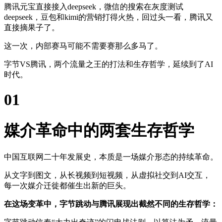
腾讯元宝直接接入deepseek，微信的搜索在灰度测试
deepseek，豆包和kimi的营销打得火热，回过头一看，腾讯又
直接摘果子了。‍‍‍‍‍‍‍‍‍‍‍‍‍‍‍‍‍‍‍‍‍‍‍‍‍‍‍‍
这一次，内部赛马可能不需要赛那么多马了。‍‍‍‍‍‍‍‍‍‍‍‍‍‍‍
字节VS腾讯，两个流量之王的打法和生存哲学，延续到了AI
时代。
01
媒介革命中的两套生存哲学
中国互联网二十年发展史，本质是一场媒介形态的持续革命。
从文字到图文，从长视频到短视频，从虚拟社交到AI交互，
每一次媒介迁徙都催生出新的巨头。
在这场变革中，字节跳动与腾讯展现出截然不同的生存哲学：