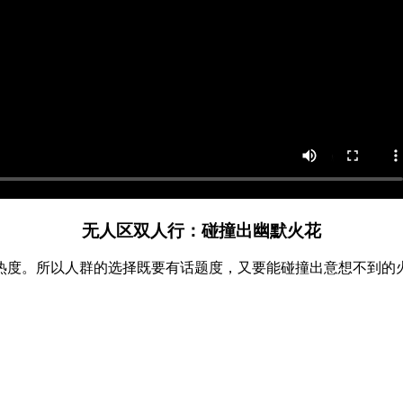
无人区双人行：碰撞出幽默火花
热度。所以人群的选择既要有话题度，又要能碰撞出意想不到的