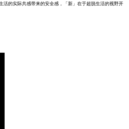
生活的实际共感带来的安全感，「新」在于超脱生活的视野开