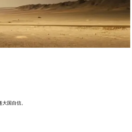
递大国自信。