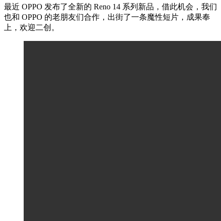
最近 OPPO 发布了全新的 Reno 14 系列新品，借此机会，我们
也和 OPPO 的老朋友们合作，出街了一条魔性短片，成果奉
上，欢迎二创。