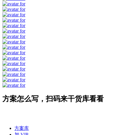
方案怎么写，扫码来干货库看看
方案库
加 VIP