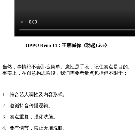
OPPO Reno 14：王蓉喊你《动起Live》
当然，事情绝不会那么简单。魔性是手段，记住卖点是目的。
事实上，在创意构思阶段，我们需要考量点包括但不限于：
1、符合艺人调性及内容形式。
2、遵循抖音传播逻辑。
3、卖点重复，强化洗脑。
4、要有情节，禁止无脑洗脑。