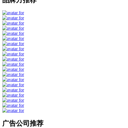
品牌方推荐
广告公司推荐