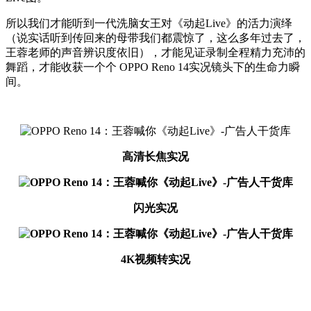
所以我们才能听到一代洗脑女王对《动起Live》的活力演绎
（说实话听到传回来的母带我们都震惊了，这么多年过去了，
王蓉老师的声音辨识度依旧），才能见证录制全程精力充沛的
舞蹈，才能收获一个个 OPPO Reno 14实况镜头下的生命力瞬
间。
高清长焦实况
闪光实况
4K视频转实况