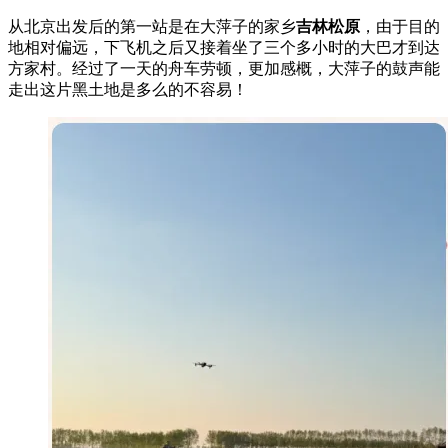
从北京出发后的第一站是在大萍子的家乡
吉林松原
，由于目的
地相对偏远，下飞机之后又接着坐了三个多小时的大巴才到达
方家村。经过了一天的舟车劳顿，更加感概，大萍子的鼓声能
走出这片黑土地是多么的不容易！