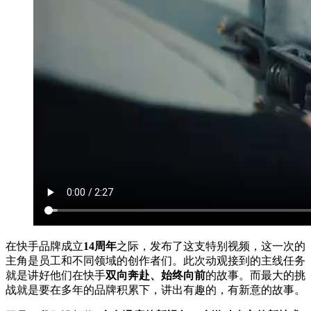
在快手品牌成立
14周年
之际，发布了这支特别视频，这一次的
主角是员工和不同领域的创作者们。此次动观接到的主线任务
就是讲好他们在快手
双向奔赴、始终向前
的故事。而最大的挑
战就是要在多年的品牌积累下，讲出有趣的，有新意的故事。