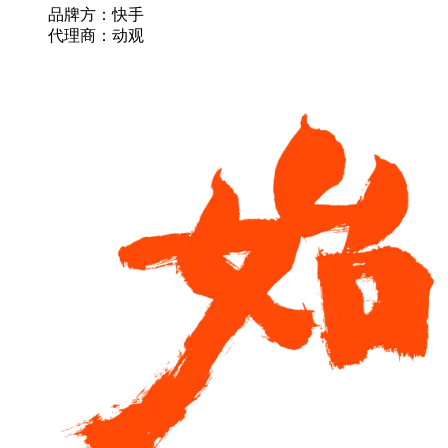
品牌方：快手
代理商：动观