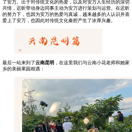
了安万。出于对传统文化的热爱，以及对安万人生经历的深切
共情，迟昕带动身边同事主动为安万进行策划与运营。在迟昕
的努力下，也因为安万的热爱与真诚，越来越多的人认识并喜
爱上了安万，也因此对传统文化秦腔产生了浓厚兴趣。
最后一站来到了
云南昆明
，在这里我们与云南小花老师和她家
乡的美丽果园相遇：