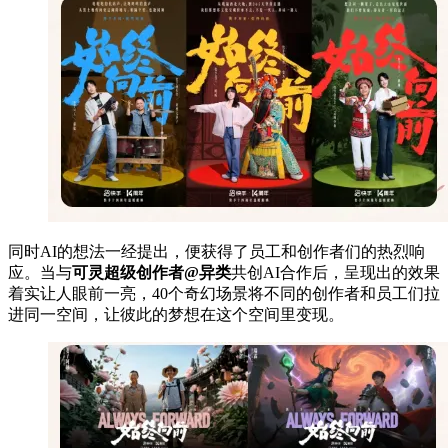
同时AI的想法一经提出，便获得了员工和创作者们的热烈响
应。当与
可灵超级创作者@异类
共创AI合作后，呈现出的效果
着实让人眼前一亮，40个奇幻场景将不同的创作者和员工们拉
进同一空间，让彼此的梦想在这个空间里变现。