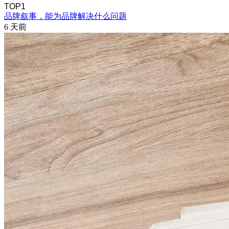
TOP1
品牌叙事，能为品牌解决什么问题
6 天前