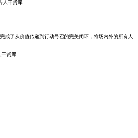
完成了从价值传递到行动号召的完美闭环，将场内外的所有人