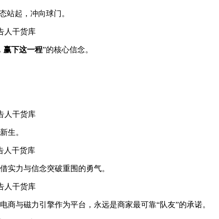
姿态站起，冲向球门。
，赢下这一程
”的核心信念。
新生。
借实力与信念突破重围的勇气。
电商与磁力引擎作为平台，永远是商家最可靠“队友”的承诺。