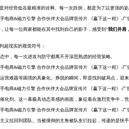
这是对经营低谷最精准的诠释。每一次跌倒，都是为了以更强的
，让每一位商家都能在其中找到自己的影子，感受到“
我们并肩
系列超现实的视觉符号：
态中，每一次进攻与防守都离不开深思熟虑的经营策略。
运营难题等困境的具象化。挣脱的瞬间，即是找到破局点，迎来
催化剂。这一幕极具动态美感的画面，象征着在激烈竞争中，凭
主义拉回到团队。当被撞倒的主角被队友们拉起，传递的是快手