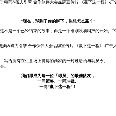
“现在，球到了你的脚下，你想怎么赢？”
不是一个已经结束的故事，而是一个刚刚吹响哨声的开始。它
，写给所有在生意场上拼搏的商家的一封邀请函与动员令。
会。
我们愿成为每一位「球员」的最佳队友，
一同策略、一同冲锋、
一同“赢下这一程”！