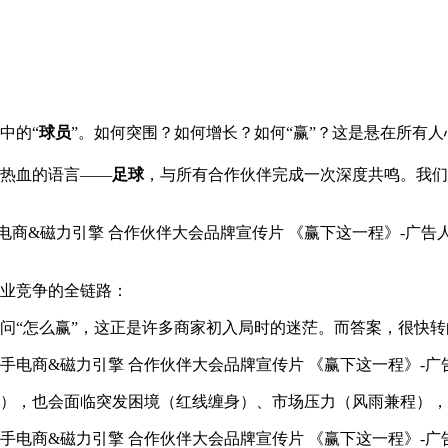
中的“
球员
”。如何突围？如何增长？如何“赢”？这是悬在所有
热血的语言——
足球
，与所有合作伙伴完成一次深度共鸣。我们
业竞争的全链路：
问“怎么赢”，这正是许多商家初入局时的迷茫。而答案，很快转
），也会面临突发困境（红线缠身）、市场压力（风雨兼程），