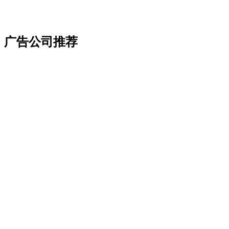
广告公司推荐