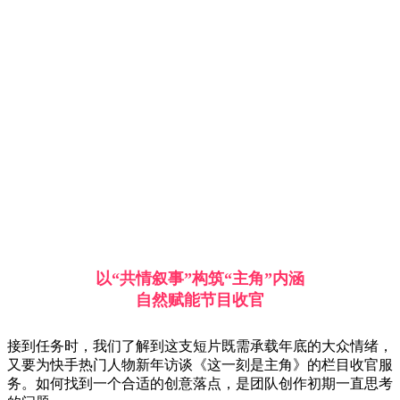
以“共情叙事”构筑“主角”内涵
自然赋能节目
收官
接到任务时，我们了解到这支短片既需承载年底的大众情绪，
又要为快手热门人物新年访谈《这一刻是主角》的栏目收官服
务。如何找到一个合适的创意落点，是团队创作初期一直思考