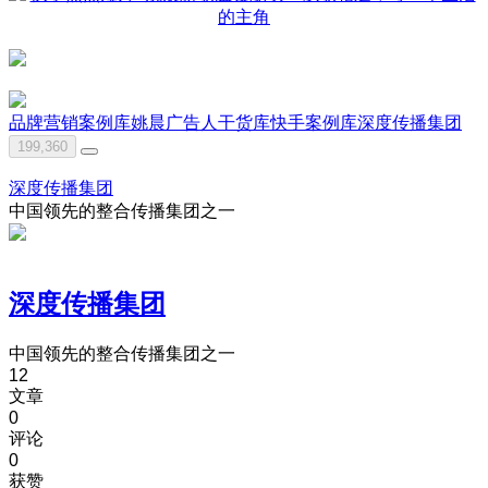
品牌营销案例库
姚晨
广告人干货库
快手
案例库
深度传播集团
199,360
深度传播集团
中国领先的整合传播集团之一
深度传播集团
中国领先的整合传播集团之一
12
文章
0
评论
0
获赞