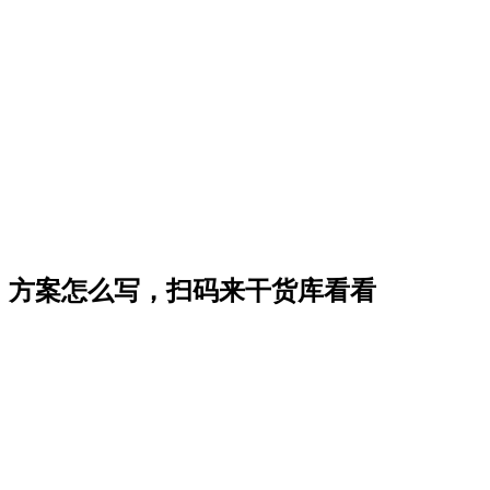
方案怎么写，扫码来干货库看看