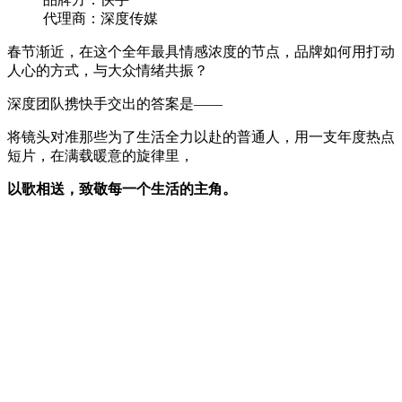
代理商：深度传媒
春节渐近，在这个全年最具情感浓度的节点，品牌如何用打动
人心的方式，与大众情绪共振？
深度团队携快手交出的答案是——
将镜头对准那些为了生活全力以赴的普通人，用一支年度热点
短片，在满载暖意的旋律里，
以歌相送，致敬每一个生活的主角。