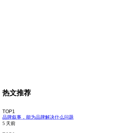
热文推荐
TOP1
品牌叙事，能为品牌解决什么问题
5 天前