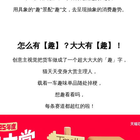
用具象的“趣”景配“趣”文，去呈现抽象的消费趣势。
怎么有【趣】？大大有【趣】！
创意主视觉把货车做成了一个超大大大的「趣」字，
猫天天变身大赏主理人，
载着一车趣味单品随处掉梗，
想趣看看吗，
每条赛道都超红的啦！