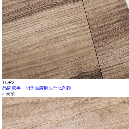
TOP2
品牌叙事，能为品牌解决什么问题
4 天前