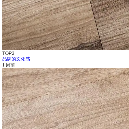
TOP3
品牌的文化感
1 周前