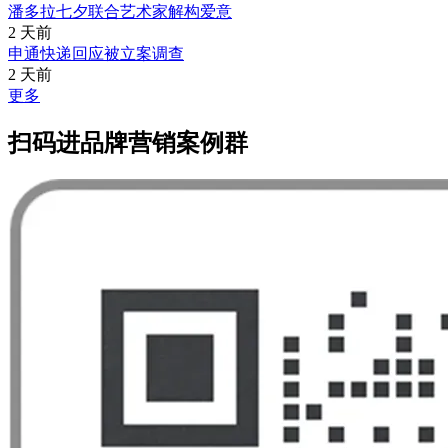
潘多拉七夕联合艺术家解构爱意
2 天前
申通快递回应被立案调查
2 天前
更多
扫码进品牌营销案例群