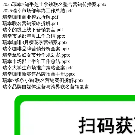
2025瑞幸×知乎芝士拿铁联名整合营销传播案.pptx
2025瑞幸市场部年终工作总结.pdf
瑞幸咖啡商业模式拆解.pdf
瑞幸联名营销策略拆解.pdf
瑞幸的线上线下营销复盘.pdf
瑞幸市场部年度工作总结.pptx
瑞幸咖啡3月樱花季营销案.pptx
瑞幸咖啡品牌营销分析全案.pptx
瑞幸拿铁妇女节炒作规划案.pptx
瑞幸市场部上半年工作总结.pptx
瑞幸大学生市场推广策略全案.pdf
瑞幸咖啡新零售品牌招商手册.pptx
瑞幸×线条小狗 联名营销案例拆解.pptx
瑞幸品牌自媒体运营与跨界联名营销复盘