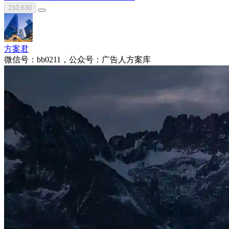
210,630
方案君
微信号：bb0211，公众号：广告人方案库