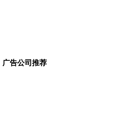
广告公司推荐