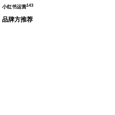
143
小红书运营
品牌方推荐