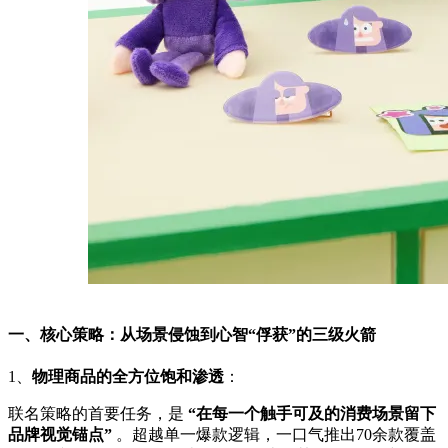
一、核心策略：从场景侵蚀到心智“俘获”的三级火箭
‌1、
物理商品的全方位饱和渗透
‌：
联名策略的首要任务，是 ‌
“在每一个触手可及的消费场景留下
品牌视觉锚点”
‌ 。超越单一爆款逻辑，一口气推出70余款覆盖