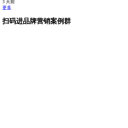
3 天前
更多
扫码进品牌营销案例群