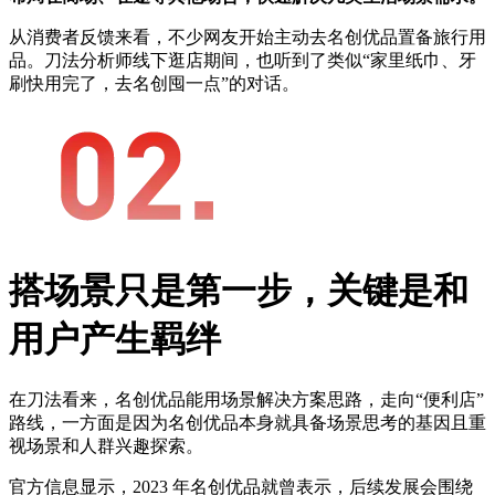
从消费者反馈来看，不少网友开始主动去名创优品置备旅行用
品。刀法分析师线下逛店期间，也听到了类似“家里纸巾、牙
刷快用完了，去名创囤一点”的对话。
搭场景只是第一步，关键是和
用户产生羁绊
在刀法看来，名创优品能用场景解决方案思路，走向“便利店”
路线，一方面是因为名创优品本身就具备场景思考的基因且重
视场景和人群兴趣探索。
官方信息显示，2023 年名创优品就曾表示，后续发展会围绕