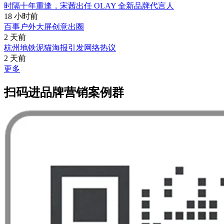
时隔十年重逢，宋茜出任 OLAY 全新品牌代言人
18 小时前
百事户外大屏创意出圈
2 天前
杭州地铁泥猫海报引发网络热议
2 天前
更多
扫码进品牌营销案例群