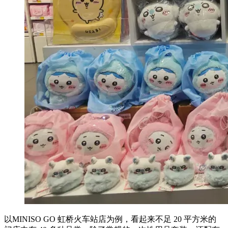
以MINISO GO 虹桥火车站店为例，看起来不足 20 平方米的