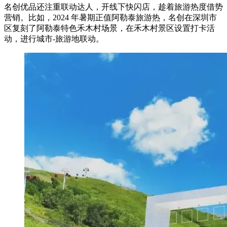
名创优品还注重联动达人，开线下快闪店，趁着旅游热度借势
营销。比如，2024 年暑期正值阿勒泰旅游热，名创在深圳市
区复刻了阿勒泰特色禾木村场景，在禾木村景区设置打卡活
动，进行城市-旅游地联动。