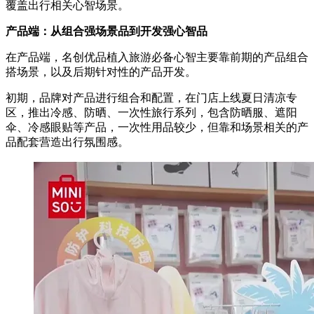
覆盖出行相关心智场景。
产品端：从组合强场景品到开发强心智品
在产品端，名创优品植入旅游必备心智主要靠前期的产品组合
搭场景，以及后期针对性的产品开发。
初期，品牌对产品进行组合和配置，在门店上线夏日清凉专
区，推出冷感、防晒、一次性旅行系列，包含防晒服、遮阳
伞、冷感眼贴等产品，一次性用品较少，但靠和场景相关的产
品配套营造出行氛围感。