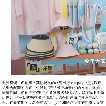
无独有偶，名创旗下其他场次的旅游出行 campaign 也是以产
品组合配套的方式，引导到“产品出行场景化”的方向。比如，
国庆期间，名创主打#出门不要紧来名创优品#，就在线下主题
店设计上“一站式购齐出行清单”，结合用户痛点推荐产品组
合。在春节期间，名创结合Loopy IP 和哈尔滨文旅热潮，设立