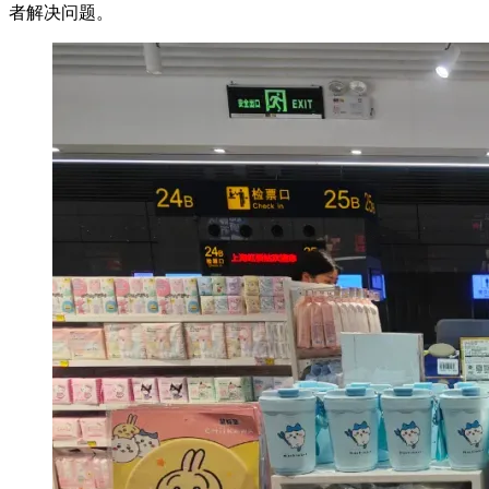
者解决问题。