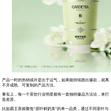
产品一时的热销或许是出于运气，如果能持续跑出爆款，就离
不开成熟、可复制的产品方法。
事实上，每一个茶饮行业明星都有一套独特爆品方法论，来打
造差异。
比如霸王茶姬聚焦“原叶鲜奶茶”的单一品类，通过不同茶叶与