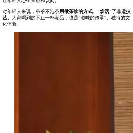
让年轻人心生崇敬和认同。
对年轻人来说，爷爷不泡茶
用做茶饮的方式、“焕活”了非遗技
艺。
大家喝到的不止一杯潮品，也是“滋味的传承”、独特的文
化体验。