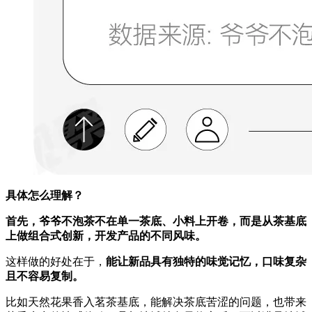
具体怎么理解？
首先，爷爷不泡茶不在单一茶底、小料上开卷，而是从茶基底
上做组合式创新，开发产品的不同风味。
这样做的好处在于，
能让新品具有独特的味觉记忆，口味复杂
且不容易复制。
比如天然花果香入茗茶基底，能解决茶底苦涩的问题，也带来