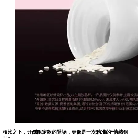
相比之下，开醺限定款的登场，更像是一次精准的“情绪狙