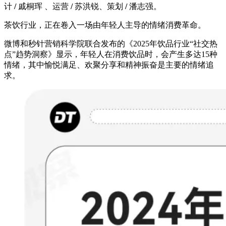
计
/
戚桐珲 、运营
/
苏洪锐、策划
/
潘志强。
茶饮行业，正在卷入一场由年轻人主导的情绪消费革命。
微博和秒针营销科学院联合发布的《2025年饮品行业“社交热
点”趋势洞察》显示，年轻人在消费饮品时，会产生多达15种
情绪，其中愉悦满足、欢聚分享和精神振奋是主要的情绪追
求。