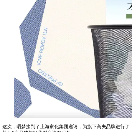
这次，晒梦接到了上海家化集团邀请，为旗下高夫品牌进行了