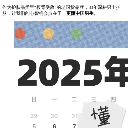
作为护肤品类里“腹背受敌”的老国货品牌，33年深耕男士护
肤，让我们的心智机会点在于：
更懂中国男生
。