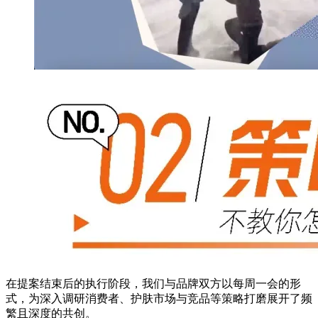
在提案结束后的执行阶段，我们与品牌双方以每周一会的形
式，为深入调研消费者、护肤市场与竞品等策略打磨展开了频
繁且深度的共创。