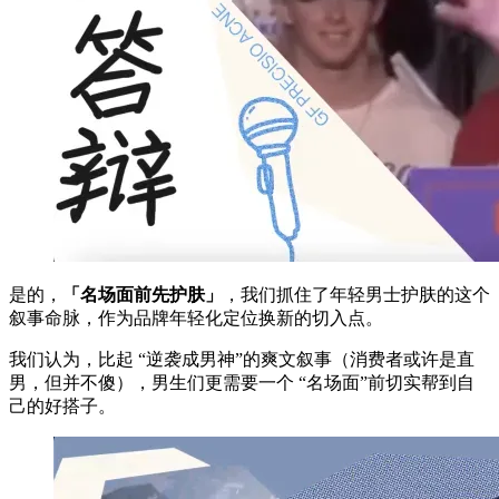
是的，
「名场面前先护肤」
，我们抓住了年轻男士护肤的这个
叙事命脉，作为品牌年轻化定位换新的切入点。
我们认为，比起 “逆袭成男神”的爽文叙事（消费者或许是直
男，但并不傻），男生们更需要一个 “名场面”前切实帮到自
己的好搭子。