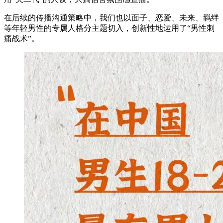
在后续的传播沟通策略中，我们也以面子、恋爱、未来、羁绊
等年轻男性的专属人格分主题切入，创新性地运用了“男性刺
痛战术”。