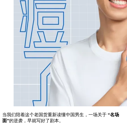
当我们陪着这个老国货重新读懂中国男生，一场关于
“名场
面”
的逆袭，早就写好了剧本。