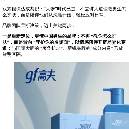
双方很快达成共识：“大爹”时代已过，不去讲大道理教男生怎
么护肤，而是陪伴他们从洗脸开始，轻松应对日常。
品牌团队果断决策，迈出关键两步：
一是重新定位，更懂中国男生的品牌：不再 “教你怎么护
肤”，而是转向 “守护你的名场面”，以情感陪伴开辟差异化赛
道；
与国际大牌的 “奢华抗老”、新锐品牌的“成分内卷” 形成
鲜明区隔。