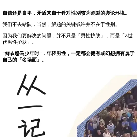
自信还是自卑，矛盾来自于针对性别较为割裂的舆论环境。
我们不去站队，当然，解题的关键或许并不在于性别。
因为我们要解决的问题，并不只是「男性护肤」，而是「Z世
代男性护肤」。
“鲜衣怒马少年时”，年轻男性，一定都会拥有或幻想拥有属于
自己的「名场面」。