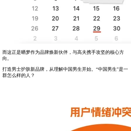
而这正是晒梦作为品牌焕新伙伴，与高夫携手攻坚的核心方
向。
打造男士护肤新品牌，从理解中国男生开始。“中国男生”是一
群怎么样的人？