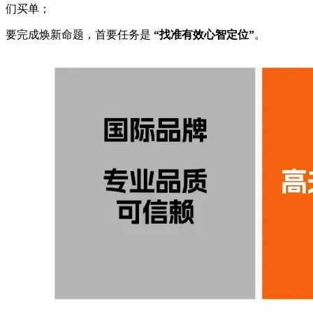
们买单；
要完成焕新命题，首要任务是
“找准有效心智定位”
。