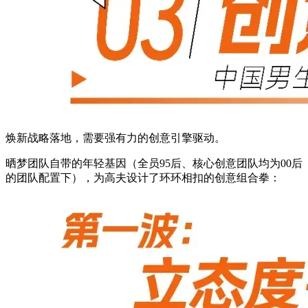
焕新战略落地，需要强有力的创意引擎驱动。
晒梦团队自带的年轻基因（全员95后、核心创意团队均为00后
的团队配置下），为高夫设计了环环相扣的创意组合拳：