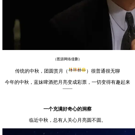
（图源网络侵删）
传统的中秋，团圆赏月（
）很普通很无聊
今年的中秋，蓝妹啤酒把月亮变成彩票，一切变得有趣起来
——
一个充满好奇心的洞察
临近中秋，总有人关心月亮圆不圆。