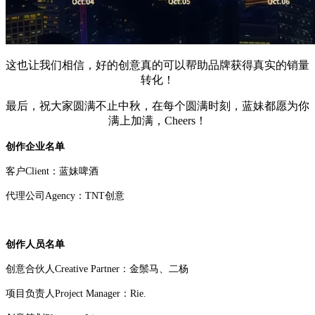
这也让我们相信，好的创意真的可以帮助品牌获得真实的销量
转化！
最后，祝大家圆满不止中秋，在每个圆满时刻，蓝妹都愿为你
满上加满，Cheers！
创作企业名单
客户Client：蓝妹啤酒
代理公司Agency：TNT创意
创作人员名单
创意合伙人Creative Partner：金鬃马、二杨
项目负责人Project Manager：Rie.