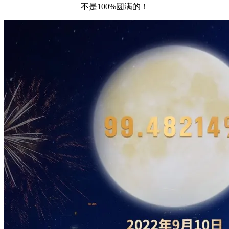
不是100%圆满的！