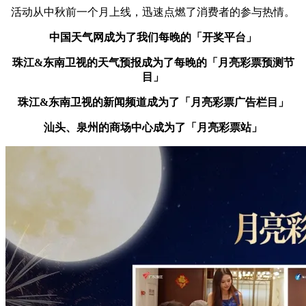
活动从中秋前一个月上线，迅速点燃了消费者的参与热情。
中国天气网成为了我们每晚的「开奖平台」
珠江&东南卫视的天气预报成为了每晚的「月亮彩票预测节
目」
珠江&东南卫视的新闻频道成为了「月亮彩票广告栏目」
汕头、泉州的商场中心成为了「月亮彩票站」