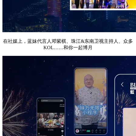
在社媒上，蓝妹代言人邓紫棋、珠江&东南卫视主持人、众多
KOL……和你一起博月