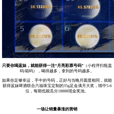
只要你喝蓝妹，就能获得一注“月亮彩票号码”
（小程序扫瓶盖
码/箱码），喝得越多，拿到的号码越多。
如果你足够幸运，手中的号码，正好与当晚月圆度相同，就能
获得蓝妹啤酒联合六福珠宝定制的35g足金满月大奖，猜中5-6
位，每期也能瓜分18888现金奖池。
一场让销量暴涨的营销