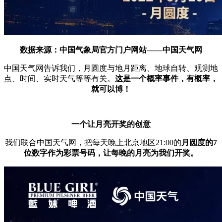
数据来源：中国气象局官方门户网站——中国天气网
中国天气网告诉我们，月圆度与地月距离、地球自转、观测地
点、时间、实时天气等等有关。
这是一个概率事件，有概率，
就可以博！
一个让月亮开奖的创意
我们联合中国天气网，把每天晚上北京地区21:00的
月圆度的7
位数字作为彩票号码，让每晚的月亮为我们开奖。