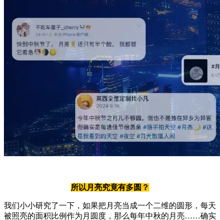
所以月亮究竟有多圆？
我们小小研究了一下，如果把月亮当成一个二维的圆形，每天
被照亮的面积比例作为月圆度，那么每年中秋的月亮……确实