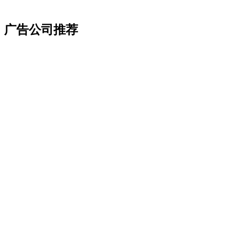
广告公司推荐