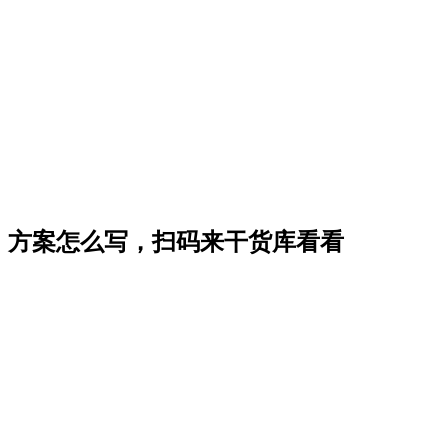
方案怎么写，扫码来干货库看看