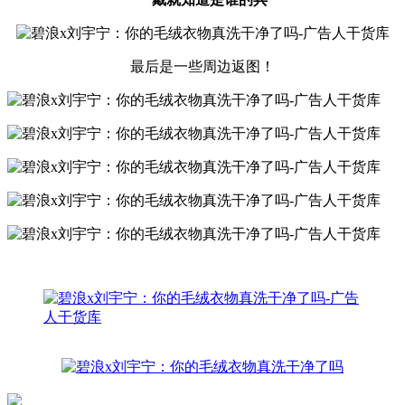
最后是一些周边返图！