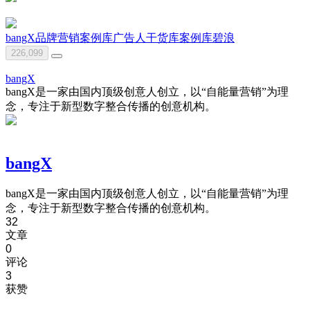
bangX
品牌营销案例库
广告人干货库
案例库
碧浪
226,099
bangX
bangX是一家由国内顶级创意人创立，以“自能量营销”为理
念，专注于新型数字整合传播的创意机构。
bangX
bangX是一家由国内顶级创意人创立，以“自能量营销”为理
念，专注于新型数字整合传播的创意机构。
32
文章
0
评论
3
获赞