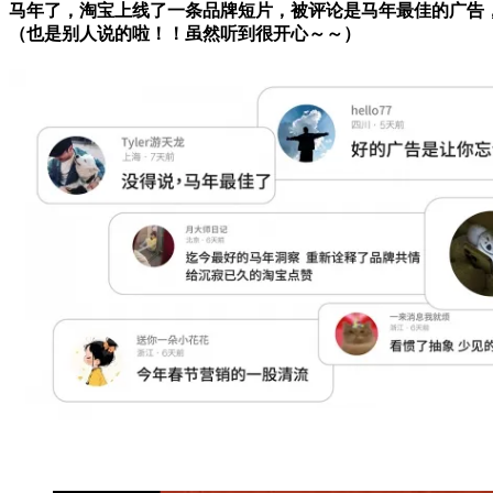
马年了，淘宝上线了一条品牌短片，被评论是马年最佳的广告，
（也是别人说的啦！！虽然听到很开心～～）