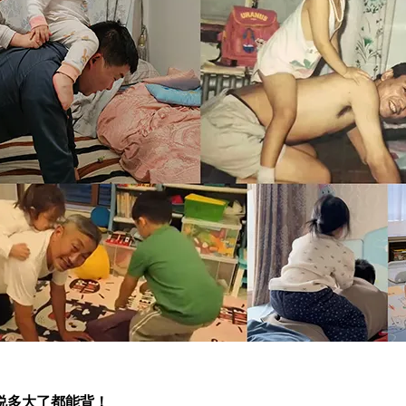
说多大了都能背！