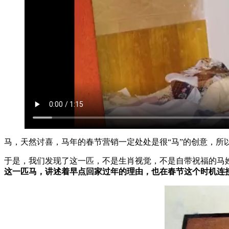
马，天然讨喜，马年的春节营销一定处处是很“马”的创意，所
于是，我们发现了这一匹，不是生肖视觉，不是自带祝福的马
这一匹马，讲述着早点回家过年的理由，也在春节这个时机连接