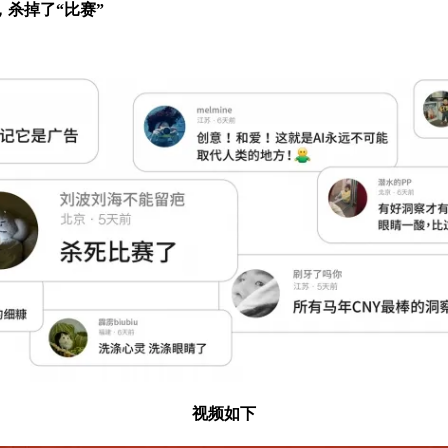
杀掉了“比赛”
视频如下