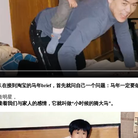
以
在接到淘宝的马年brief，首先就问自己一个问题：马年一定要做
姓明星，
着我们与家人的感情，它就叫做“小时候的骑大马”。