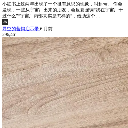
小红书上这两年出现了一个挺有意思的现象，叫起号。 你会
发现，一些从宇宙厂出来的朋友，会反复强调“我在宇宙厂干
过什么”“宇宙厂内部真实是怎样的”，借助这个 ...
寻空的营销启示录
6 月前
296,461