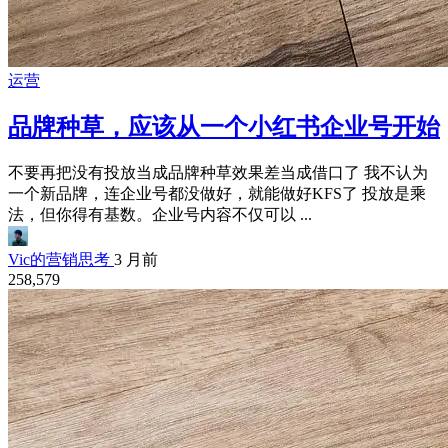
运营
品牌种草，应该从一个小红书企业号开始
不要再把没有投放当成品牌种草效果差当成借口了 我不认为
一个新品牌，连企业号都没做好，就能做好KFS了 投放是乘
法，但你得有基数。企业号内容不仅可以 ...
Vic的营销思考
3 月前
258,579