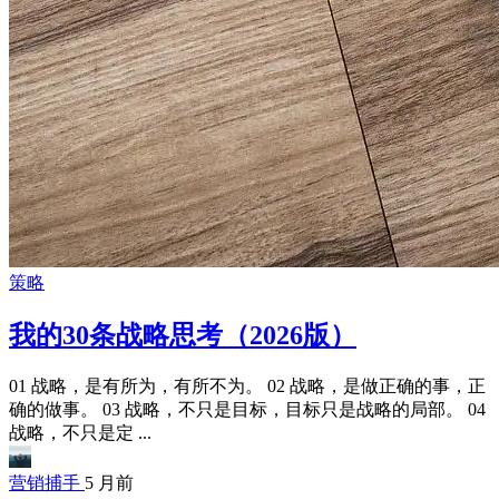
策略
我的30条战略思考（2026版）
01 战略，是有所为，有所不为。 02 战略，是做正确的事，正
确的做事。 03 战略，不只是目标，目标只是战略的局部。 04
战略，不只是定 ...
营销捕手
5 月前