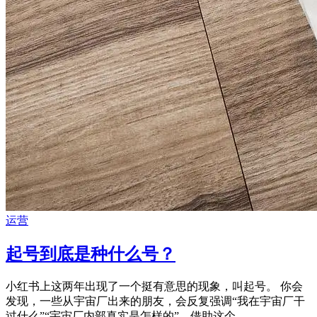
运营
起号到底是种什么号？
小红书上这两年出现了一个挺有意思的现象，叫起号。 你会
发现，一些从宇宙厂出来的朋友，会反复强调“我在宇宙厂干
过什么”“宇宙厂内部真实是怎样的”，借助这个 ...