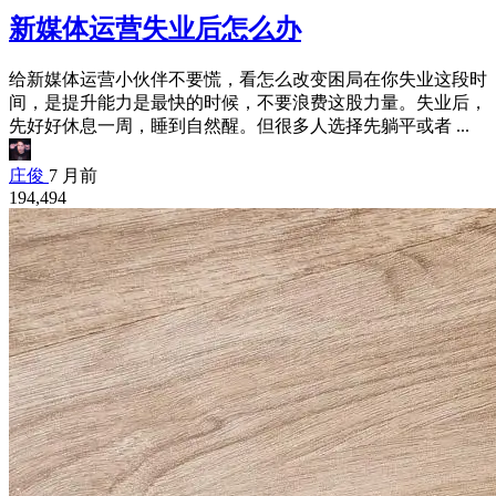
新媒体运营失业后怎么办
给新媒体运营小伙伴不要慌，看怎么改变困局在你失业这段时
间，是提升能力是最快的时候，不要浪费这股力量。失业后，
先好好休息一周，睡到自然醒。但很多人选择先躺平或者 ...
庄俊
7 月前
194,494