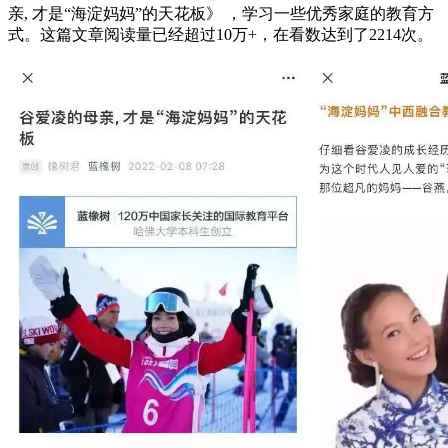
亲, 才是“海淀妈妈”的天花板》 ，学习一些优秀家庭的教育方
式。这篇文章阅读量已经超过10万+，在看数达到了2214次。