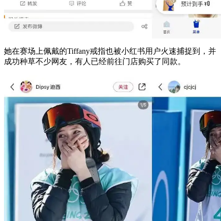
她在赛场上佩戴的Tiffany戒指也被小红书用户火速捕捉到，并
成功种草不少网友，有人已经前往门店购买了同款。