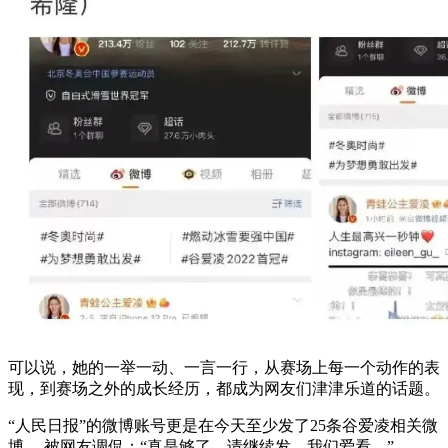
可以说，她的一举一动、一言一行，从赛场上每一个动作的表
现，到赛场之外的成长经历，都成为网友们津津乐道的话题。
“人民日报”的微博账号更是在今天至少发了25条谷爱凌相关微
博 ，被网友调侃：“真是够了，请继续发，我们爱看。”