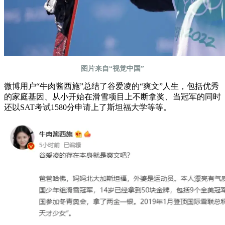
图片来自“视觉中国”
微博用户“牛肉酱西施”总结了谷爱凌的“爽文”人生，包括优秀
的家庭基因、从小开始在滑雪项目上不断拿奖、当冠军的同时
还以SAT考试1580分申请上了斯坦福大学等等。