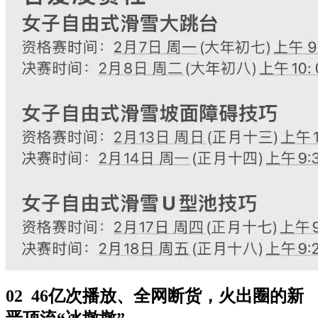
02 46亿次播放、全网断货，火出圈的新