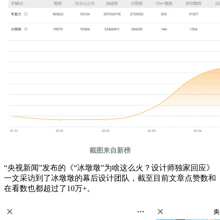
截图来自新榜
“央视新闻”发布的《“冰墩墩”为啥这么火？设计师独家回应》
一文采访到了冰墩墩的幕后设计团队，截至目前文章点赞数和
在看数也都超过了10万+。