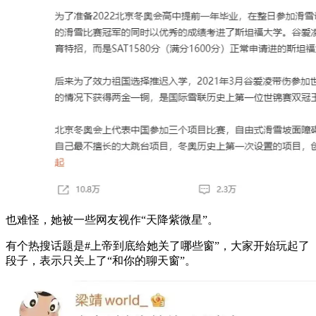
也难怪，她被一些网友视作“天降紫微星”。
有个热搜话题是#上帝到底给她关了哪些窗”，大家开始玩起了
段子，表示只关上了“和你的聊天窗”。