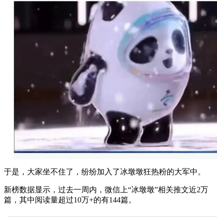
于是，大家坐不住了，纷纷加入了冰墩墩狂热粉的大军中。
新榜数据显示，过去一周内，微信上“冰墩墩”相关推文近2万
篇，其中阅读量超过10万+的有144篇。