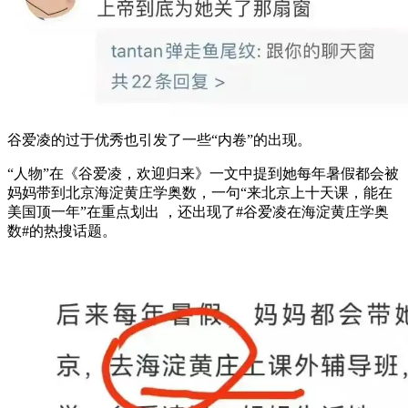
谷爱凌的过于优秀也引发了一些“内卷”的出现。
“人物”在《谷爱凌，欢迎归来》一文中提到她每年暑假都会被
妈妈带到北京海淀黄庄学奥数，一句“来北京上十天课，能在
美国顶一年”在重点划出 ，还出现了#谷爱凌在海淀黄庄学奥
数#的热搜话题。