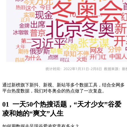
通过新榜旗下新抖、新视、新站等多个数据工具，结合全网多
平台热度数据，我们对冬奥会的热点做了一次复盘。
01 一天50个热搜话题，“天才少女”谷爱
凌和她的“爽文”人生
如何用数据去呈现谷爱凌究竟有多火？