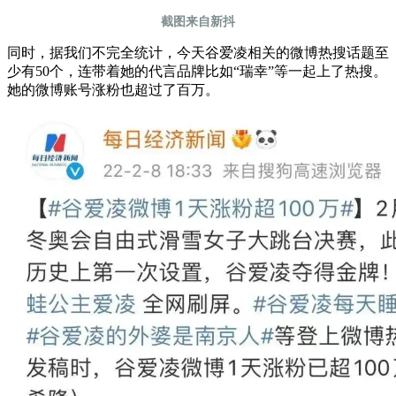
截图来自新抖
同时，据我们不完全统计，今天谷爱凌相关的微博热搜话题至
少有50个，连带着她的代言品牌比如“瑞幸”等一起上了热搜。
她的微博账号涨粉也超过了百万。