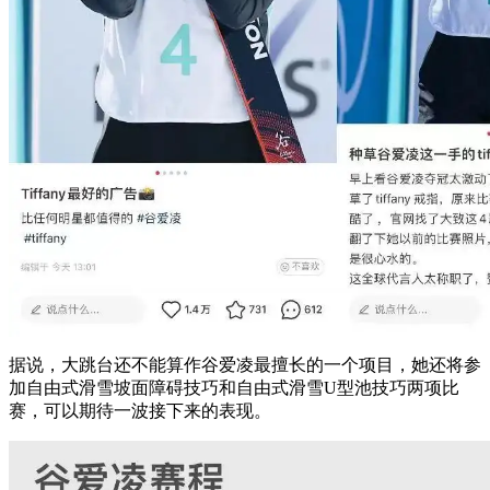
据说，大跳台还不能算作谷爱凌最擅长的一个项目，她还将参
加自由式滑雪坡面障碍技巧和自由式滑雪U型池技巧两项比
赛，可以期待一波接下来的表现。