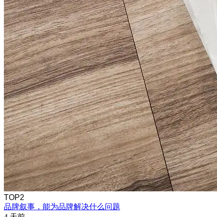
TOP2
品牌叙事，能为品牌解决什么问题
4 天前