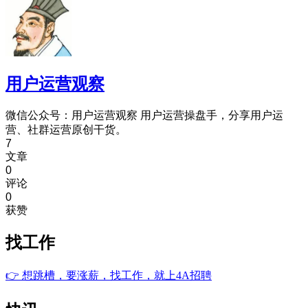
用户运营观察
微信公众号：用户运营观察 用户运营操盘手，分享用户运
营、社群运营原创干货。
7
文章
0
评论
0
获赞
找工作
👉
想跳槽，要涨薪，找工作，就上4A招聘