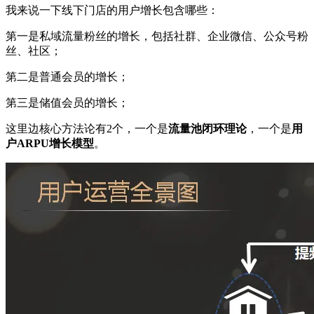
我来说一下线下门店的用户增长包含哪些：
第一是私域流量粉丝的增长，包括社群、企业微信、公众号粉
丝、社区；
第二是普通会员的增长；
第三是储值会员的增长；
这里边核心方法论有2个，一个是
流量池闭环理论
，一个是
用
户ARPU增长模型
。