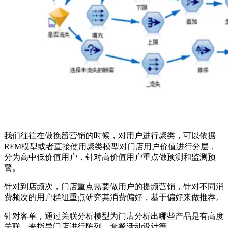
我们往往在做挽留营销的时候，对用户进行聚类，可以依据
RFM模型或者直接使用聚类模型对门店用户价值进行分层，
分为高中低价值用户，针对高价值用户重点做预测和监测预
警。
针对到店频次，门店重点需要做用户的提频营销，针对不同消
费频次的用户群组重点研究其消费偏好，基于偏好来做推荐。
针对客单，通过关联分析模型为门店分析出哪些产品是有高度
关联，来指导门店进行陈列、套餐活动设计等。