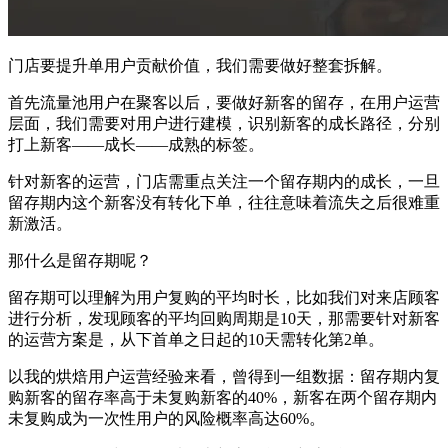
门店要提升单用户贡献价值，我们需要做好整套拆解。
首先流量池用户在聚客以后，要做好新客的留存，在用户运营
层面，我们需要对用户进行建模，识别新客的成长路径，分别
打上新客——成长——成熟的标签。
针对新客的运营，门店需重点关注一个留存期内的成长，一旦
留存期内这个新客没有转化下单，往往意味着流失之后很难重
新激活。
那什么是留存期呢？
留存期可以理解为用户复购的平均时长，比如我们对来店顾客
进行分析，发现顾客的平均回购周期是10天，那需要针对新客
的运营方案是，从下首单之日起的10天需转化第2单。
以我的烘焙用户运营经验来看，曾得到一组数据：留存期内复
购新客的留存率高于未复购新客的40%，新客在两个留存期内
未复购成为一次性用户的风险概率高达60%。