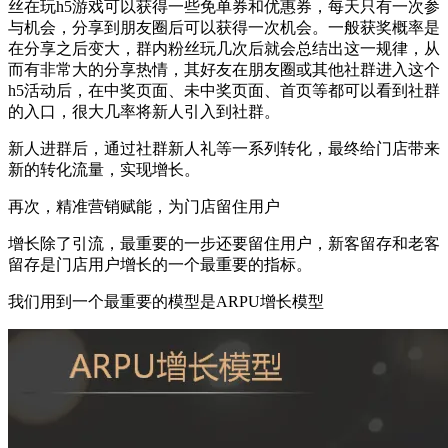
丝在玩h5游戏可以获得一些免单券和优惠券，每天只有一次参
与机会，分享到朋友圈后可以获得一次机会。一般获奖概率是
在分享之后变大，群内粉丝玩几次后就会总结出这一规律，从
而有非常大的分享热情，其好友在朋友圈或其他社群进入这个
h5活动后，在中奖页面、未中奖页面、首页等都可以看到社群
的入口，很大几率将新人引入到社群。
新人进群后，通过社群新人礼等一系列转化，最终给门店带来
新的转化流量，实现增长。
再次，精准营销赋能，为门店留住用户
增长除了引流，最重要的一步还要留住用户，新客留存和老客
留存是门店用户增长的一个最重要的指标。
我们用到一个最重要的模型是ARPU增长模型