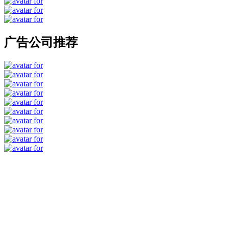
广告公司推荐