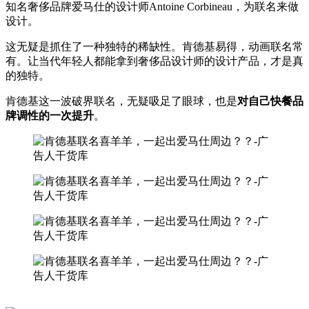
知名奢侈品牌爱马仕的设计师Antoine Corbineau，为联名来做
设计。
这无疑是抓住了一种独特的稀缺性。肯德基易得，动画联名常
有。让当代年轻人都能拿到奢侈品设计师的设计产品，才是真
的独特。
肯德基这一波破界联名，无疑吸足了眼球，也是
对自己快餐品
牌调性的一次提升
。