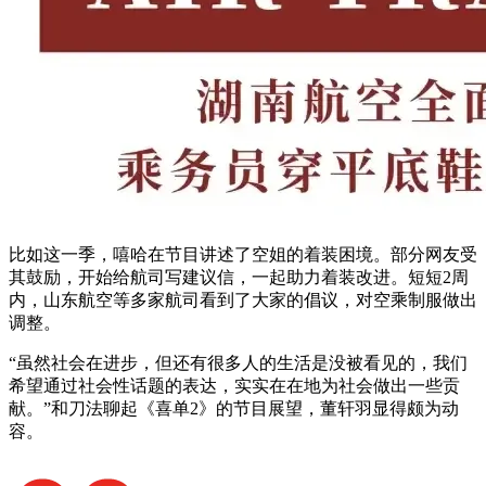
比如这一季，嘻哈在节目讲述了空姐的着装困境。部分网友受
其鼓励，开始给航司写建议信，一起助力着装改进。短短2周
内，山东航空等多家航司看到了大家的倡议，对空乘制服做出
调整。
“虽然社会在进步，但还有很多人的生活是没被看见的，我们
希望通过社会性话题的表达，实实在在地为社会做出一些贡
献。”和刀法聊起《喜单2》的节目展望，董轩羽显得颇为动
容。