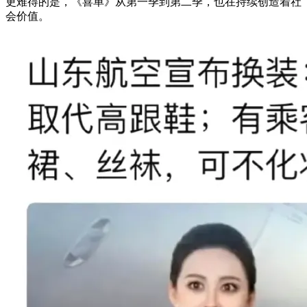
更难得的是，《喜单》从第一季到第二季，也在持续创造着社
会价值。