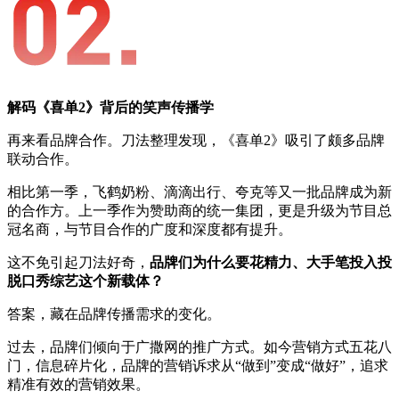
解码《喜单2》背后的笑声传播学
再来看品牌合作。刀法整理发现，《喜单2》吸引了颇多品牌
联动合作。
相比第一季，飞鹤奶粉、滴滴出行、夸克等又一批品牌成为新
的合作方。上一季作为赞助商的统一集团，更是升级为节目总
冠名商，与节目合作的广度和深度都有提升。
这不免引起刀法好奇，
品牌们为什么要花精力、大手笔投入投
脱口秀综艺这个新载体？
答案，藏在品牌传播需求的变化。
过去，品牌们倾向于广撒网的推广方式。如今营销方式五花八
门，信息碎片化，品牌的营销诉求从“做到”变成“做好”，追求
精准有效的营销效果。