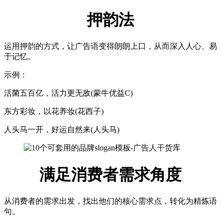
押韵法
运用押韵的方式，让广告语变得朗朗上口，从而深入人心、易
于记忆。
示例：
活菌五百亿，活力更无敌(蒙牛优益C)
东方彩妆，以花养妆(花西子)
人头马一开，好运自然来(人头马)
满足消费者需求角度
从消费者的需求出发，找出他们的核心需求点，转化为精炼语
句。