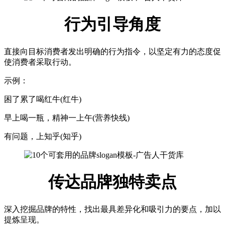
行为引导角度
直接向目标消费者发出明确的行为指令，以坚定有力的态度促
使消费者采取行动。
示例：
困了累了喝红牛(红牛)
早上喝一瓶，精神一上午(营养快线)
有问题，上知乎(知乎)
传达品牌独特卖点
深入挖掘品牌的特性，找出最具差异化和吸引力的要点，加以
提炼呈现。