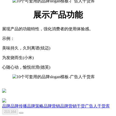
展示产品功能
展现产品的功能特性，强化消费者的使用体验感。
示例：
美味持久，久到离谱(炫迈)
为发烧而生(小米)
心随心动，愉悦丝滑(德芙)
品牌
品牌传播
品牌策略
品牌营销
品牌营销干货
广告人干货库
213,164