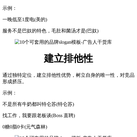
示例：
一晚低至1度电(美的)
服务不是巴奴的特色，毛肚和菌汤才是(巴奴)
建立排他性
通过独特定位，建立排他性优势，树立自身的唯一性，对竞品
形成挤压。
示例：
不是所有牛奶都叫特仑苏(特仑苏)
找工作，我要跟老板谈(Boss 直聘)
0糖0脂0卡(元气森林)