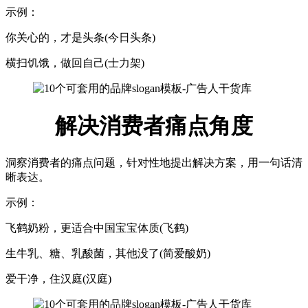
示例：
你关心的，才是头条(今日头条)
横扫饥饿，做回自己(士力架)
解决消费者痛点角度
洞察消费者的痛点问题，针对性地提出解决方案，用一句话清
晰表达。
示例：
飞鹤奶粉，更适合中国宝宝体质(飞鹤)
生牛乳、糖、乳酸菌，其他没了(简爱酸奶)
爱干净，住汉庭(汉庭)