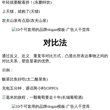
年轻就要醒着拼！(东鹏特饮)
上天猫，就购了(天猫)
农夫山泉有点甜(农夫山泉)
对比法
通过反义、近义、重复等对比方式，凸显出所表达事物之间的
对比关系，塑造显著的优势。
示例：
酸菜比鱼好吃(太二酸菜鱼)
充电五分钟，通话两小时(OPPO)
三毫米的旅程，一颗葡萄要走十年(长城葡萄酒)