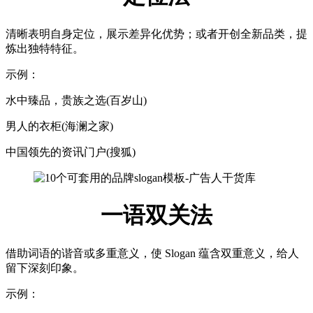
清晰表明自身定位，展示差异化优势；或者开创全新品类，提
炼出独特特征。
示例：
水中臻品，贵族之选(百岁山)
男人的衣柜(海澜之家)
中国领先的资讯门户(搜狐)
一语双关法
借助词语的谐音或多重意义，使 Slogan 蕴含双重意义，给人
留下深刻印象。
示例：