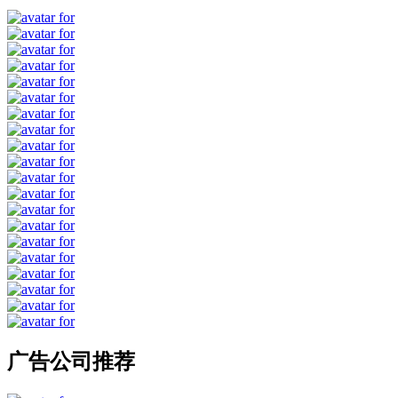
广告公司推荐