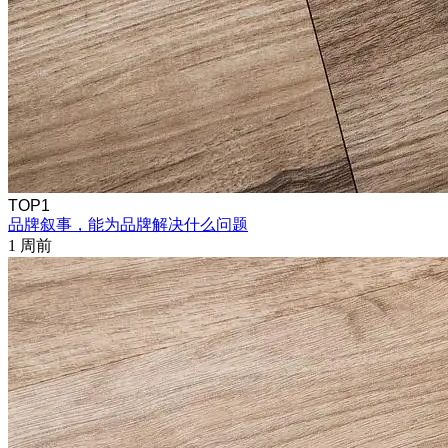
TOP1
品牌叙事，能为品牌解决什么问题
1 周前