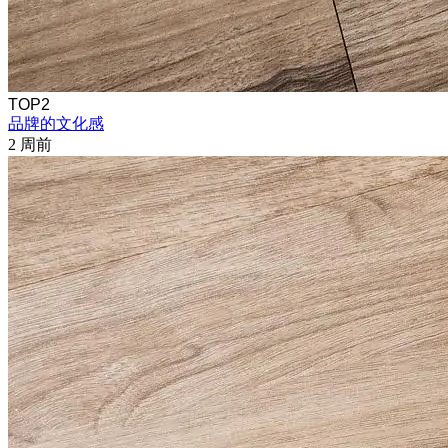
TOP2
品牌的文化感
2 周前