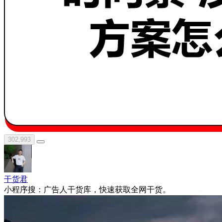
302,993
干货君
小程序搜：广告人干货库，快速获取全网干货。