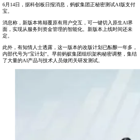
6月14日，据科创板日报消息，蚂蚁集团正秘密测试AI版支付
宝。
消息称，新版本将颠覆原有用户交互，可一键切入原生AI界
面，实现从服务到资金管理的智能化。新版本上线时间还未
定。
此外，有知情人士透露，这一版本的改版计划已酝酿一年多，
内部代号为“宝计划”。早前蚂蚁集团组织架构秘密调整，集结
了大量的AI产品与技术人员做闭关研发测试。