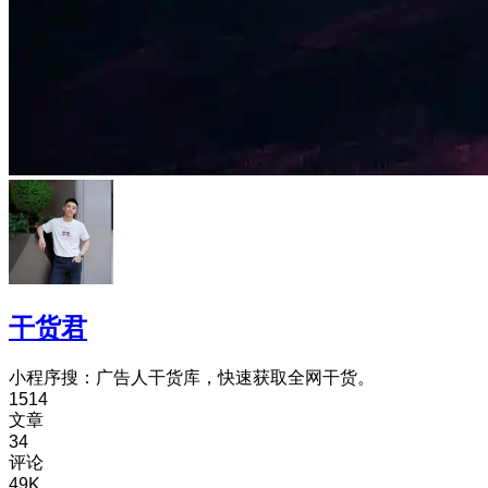
干货君
小程序搜：广告人干货库，快速获取全网干货。
1514
文章
34
评论
49K