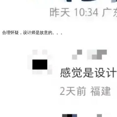
合理怀疑，设计师是故意的。。。