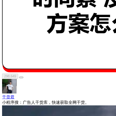
298,649
干货君
小程序搜：广告人干货库，快速获取全网干货。