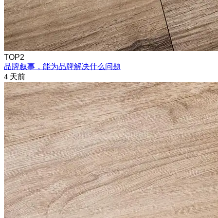
TOP2
品牌叙事，能为品牌解决什么问题
4 天前