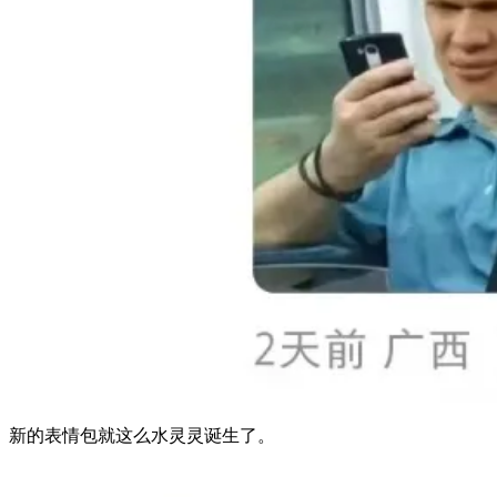
新的表情包就这么水灵灵诞生了。