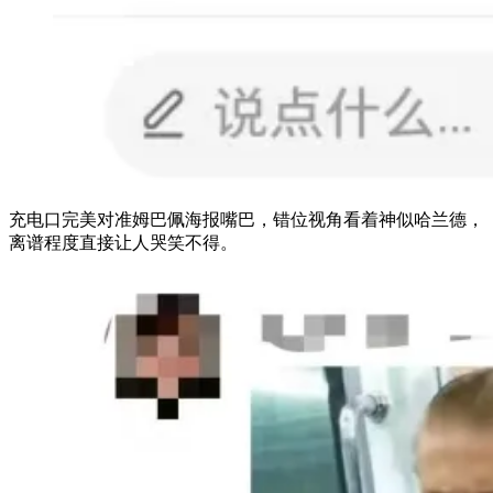
充电口完美对准姆巴佩海报嘴巴，错位视角看着神似哈兰德，
离谱程度直接让人哭笑不得。