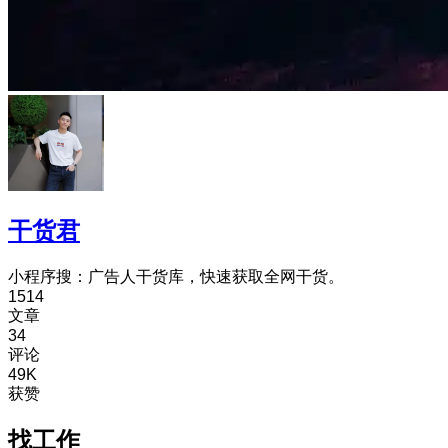
干货君
小程序搜：广告人干货库，快速获取全网干货。
1514
文章
34
评论
49K
获赞
找工作