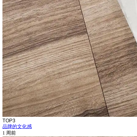
TOP3
品牌的文化感
1 周前