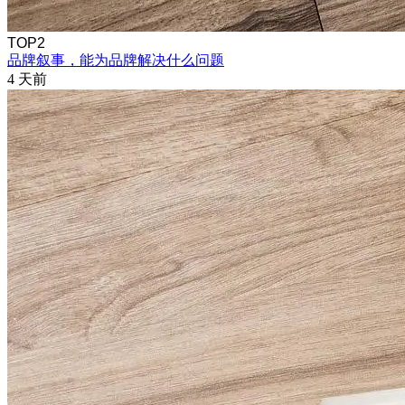
TOP2
品牌叙事，能为品牌解决什么问题
4 天前