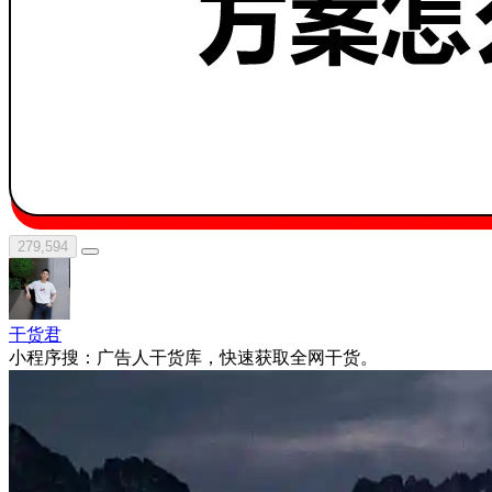
279,594
干货君
小程序搜：广告人干货库，快速获取全网干货。