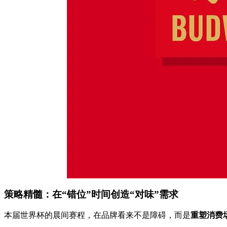
策略精髓：在“错位”时间创造“对味”需求
本届世界杯的晨间赛程，在品牌看来不是障碍，而是‌
重塑消费