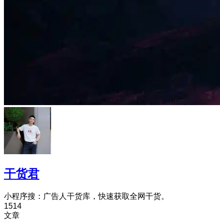
干货君
小程序搜：广告人干货库，快速获取全网干货。
1514
文章