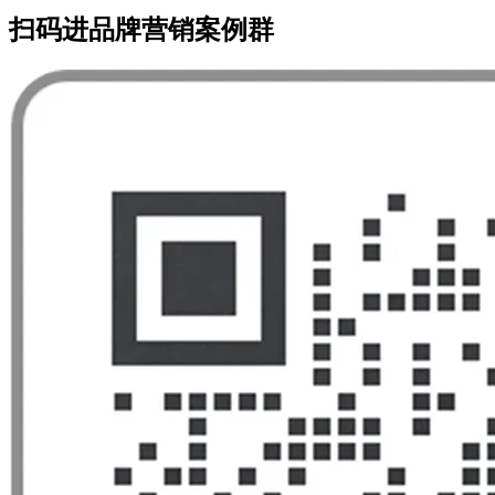
扫码进品牌营销案例群