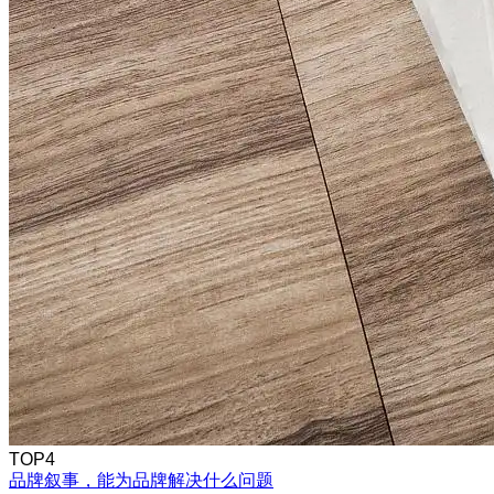
TOP4
品牌叙事，能为品牌解决什么问题