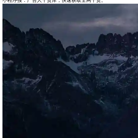
小程序搜：广告人干货库，快速获取全网干货。