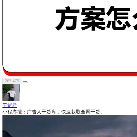
267,475
干货君
小程序搜：广告人干货库，快速获取全网干货。