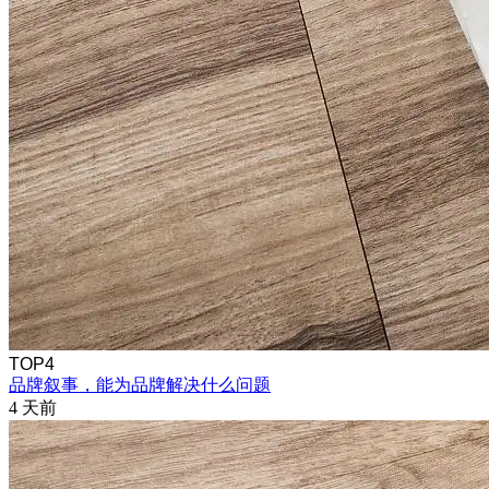
TOP4
品牌叙事，能为品牌解决什么问题
4 天前