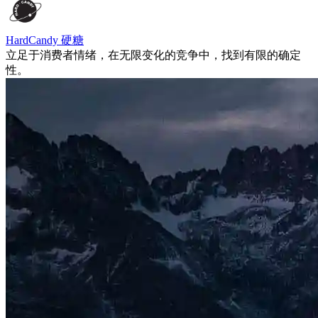
HardCandy 硬糖
立足于消费者情绪，在无限变化的竞争中，找到有限的确定
性。