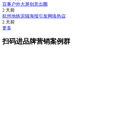
百事户外大屏创意出圈
2 天前
杭州地铁泥猫海报引发网络热议
2 天前
更多
扫码进品牌营销案例群