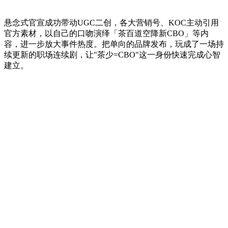
悬念式官宣成功带动UGC二创，各大营销号、KOC主动引用
官方素材，以自己的口吻演绎「茶百道空降新CBO」等内
容，进一步放大事件热度。把单向的品牌发布，玩成了一场持
续更新的职场连续剧，让"茶少=CBO"这一身份快速完成心智
建立。