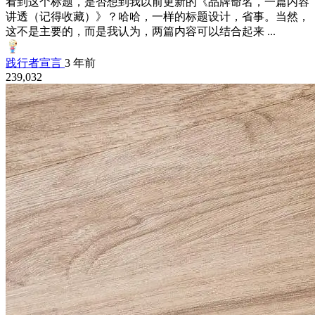
看到这个标题，是否想到我以前更新的《品牌命名，一篇内容
讲透（记得收藏）》？哈哈，一样的标题设计，省事。当然，
这不是主要的，而是我认为，两篇内容可以结合起来 ...
践行者宣言
3 年前
239,032