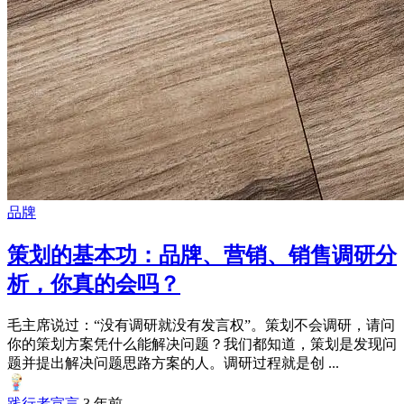
品牌
策划的基本功：品牌、营销、销售调研分
析，你真的会吗？
毛主席说过：“没有调研就没有发言权”。策划不会调研，请问
你的策划方案凭什么能解决问题？我们都知道，策划是发现问
题并提出解决问题思路方案的人。调研过程就是创 ...
践行者宣言
3 年前