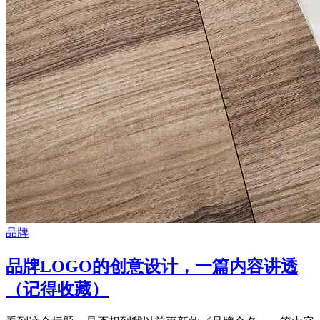
品牌
品牌LOGO的创意设计，一篇内容讲透
（记得收藏）