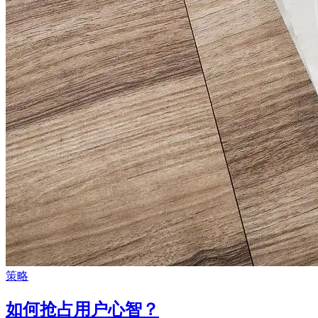
策略
如何抢占用户心智？