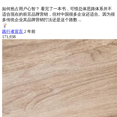
如何抢占用户心智？ 看完了一本书，可惜总体思路体系并不
适合现在的前言品牌营销，但对中国很多企业还适合。因为很
多传统企业其品牌营销打法还是这个路数 ...
践行者宣言
2 年前
171,938