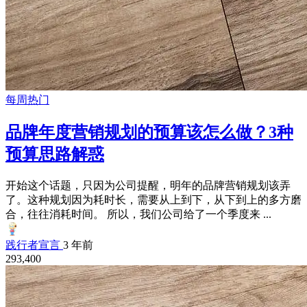
每周热门
品牌年度营销规划的预算该怎么做？3种
预算思路解惑
开始这个话题，只因为公司提醒，明年的品牌营销规划该弄
了。这种规划因为耗时长，需要从上到下，从下到上的多方磨
合，往往消耗时间。 所以，我们公司给了一个季度来 ...
践行者宣言
3 年前
293,400