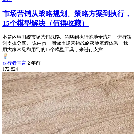
市场营销从战略规划、策略方案到执行，
15个模型解决（值得收藏）
本篇内容围绕市场营销战略、策略到执行落地全流程，进行策
划支撑分享。 说白点，围绕市场营销战略落地流程体系，我
用大家常见和用到的15个模型工具，来进行支撑 ...
践行者宣言
2 年前
172,824