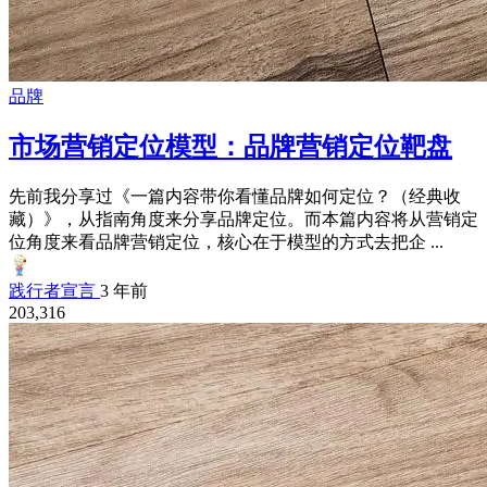
品牌
市场营销定位模型：品牌营销定位靶盘
先前我分享过《一篇内容带你看懂品牌如何定位？（经典收
藏）》，从指南角度来分享品牌定位。而本篇内容将从营销定
位角度来看品牌营销定位，核心在于模型的方式去把企 ...
践行者宣言
3 年前
203,316