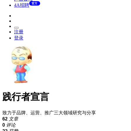
官方
4A招聘
注册
登录
践行者宣言
致力于品牌、运营、推广三大领域研究与分享
62
文章
0
评论