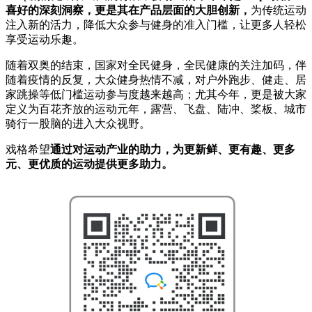
喜好的深刻洞察，更是其在产品层面的大胆创新，
为传统运动
注入新的活力，降低大众参与健身的准入门槛，让更多人轻松
享受运动乐趣。
随着双奥的结束，国家对全民健身，全民健康的关注加码，伴
随着疫情的反复，大众健身热情不减，对户外跑步、健走、居
家跳操等低门槛运动参与度越来越高；尤其今年，更是被大家
定义为百花齐放的运动元年，露营、飞盘、陆冲、桨板、城市
骑行一股脑的进入大众视野。
戏格希望
通过对运动产业的助力，为更新鲜、更有趣、更多
元、更优质的运动提供更多助力。