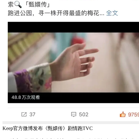
Keep官方微博发布《甄嬛传》剧情跑TVC