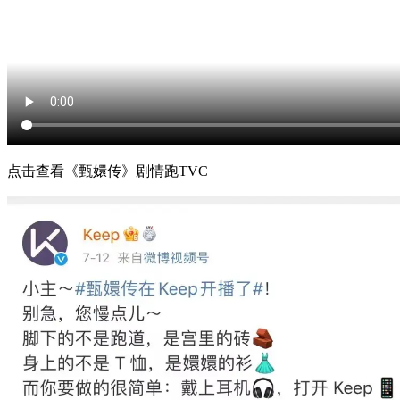
点击查看《甄嬛传》剧情跑TVC