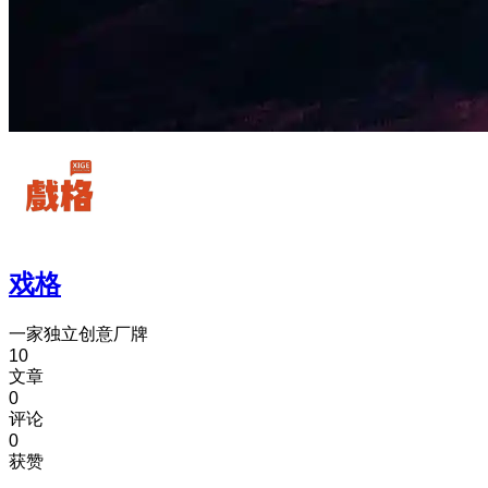
戏格
一家独立创意厂牌
10
文章
0
评论
0
获赞