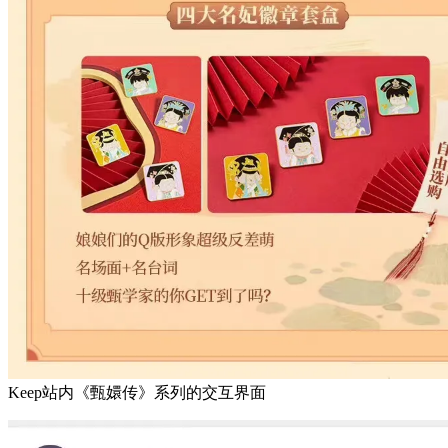
Keep站内《甄嬛传》系列的交互界面