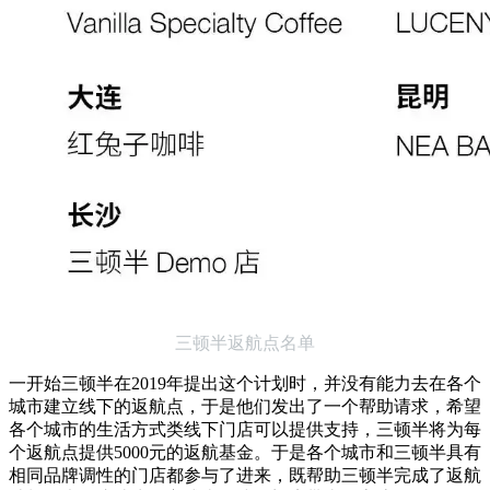
三顿半返航点名单
一开始三顿半在2019年提出这个计划时，并没有能力去在各个
城市建立线下的返航点，于是他们发出了一个帮助请求，希望
各个城市的生活方式类线下门店可以提供支持，三顿半将为每
个返航点提供5000元的返航基金。于是各个城市和三顿半具有
相同品牌调性的门店都参与了进来，既帮助三顿半完成了返航