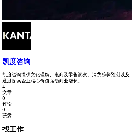
凯度咨询
凯度咨询提供文化理解、电商及零售洞察、消费趋势预测以及
通过探索企业核心价值驱动商业增长。
4
文章
0
评论
0
获赞
找工作