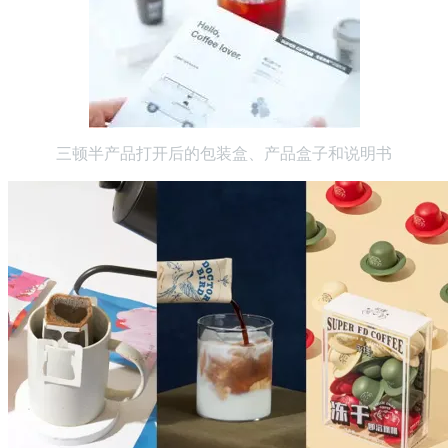
三顿半产品打开后的包装盒、产品盒子和说明书