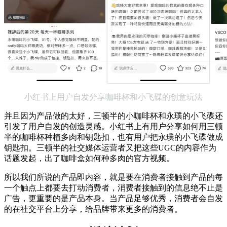
小红书上用户自发分享咖啡杯和小飞碟的创意玩法
并且因为产品做的太好，三顿半的小咖啡杯和永璞的小飞碟还
引发了用户自发的创造灵感。小红书上有用户分享如何用三顿
半的咖啡杯种植多肉和钥匙扣，也有用户把永璞的小飞碟做成
钥匙扣。三顿半的社交媒体运营者又把这些UGC的内容作为
话题发起，出了咖啡盒如何种多肉的官方视频。
所以我们所说的产品即内容，就是要在消费者接触到产品的每
一个触点上都要去打动消费者，消费者接触到的信息绝不止是
广告，更重要的是产品本身。当产品足够优秀，消费者会自发
的在社交平台上分享，给品牌带来更多的消费者。