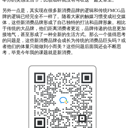
另外一点是，其实现在很多新消费品牌的逻辑和传统FMCG品
牌的逻辑已经完全不一样了。随着大家的触媒习惯变成社交媒
体，这些新消费品牌形成了自己独特的打法和品牌形象。相比
于传统的大品牌，他们距离消费者更近，品牌传递的信息更加
接地气，甚至形成了一种全新的生活方式。那么一个值得思考
的问题是，这些新消费品牌会成长为传统的消费品巨头吗？或
者他们的体量只能做到小而美？这些问题后面我还会不断思
考，毕竟今年我的课题就是新消费。