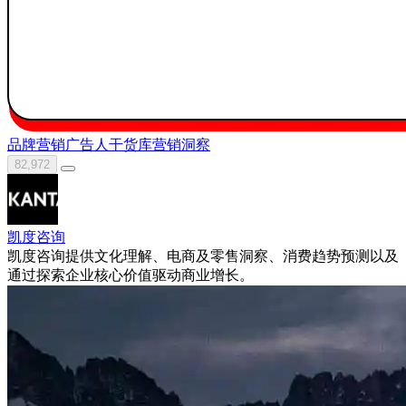
品牌营销
广告人干货库
营销洞察
82,972
凯度咨询
凯度咨询提供文化理解、电商及零售洞察、消费趋势预测以及
通过探索企业核心价值驱动商业增长。