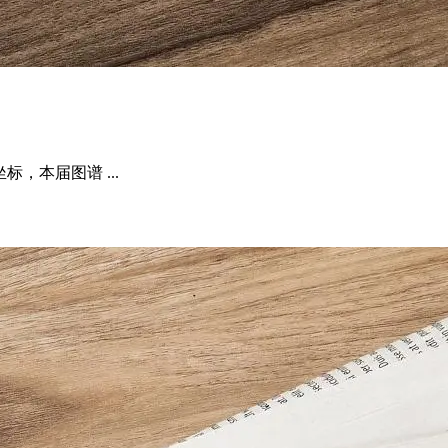
标，本届图谱 ...